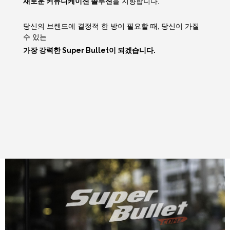
새로운 커뮤니케이션 솔루션
을 지향합니다.
당신의 브랜드에 결정적 한 방이 필요할 때, 당신이 가질
수 있는
가장 강력한 Super Bullet이 되겠습니다.
About
Company